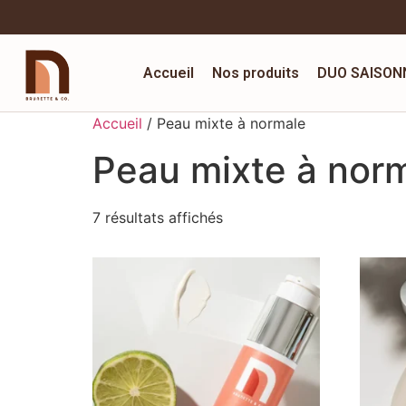
Accueil
Nos produits
DUO SAISON
Accueil
/ Peau mixte à normale
Peau mixte à nor
7 résultats affichés