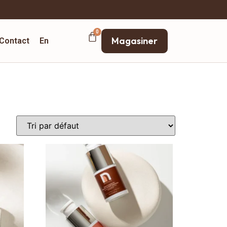
Magasiner
Contact
En