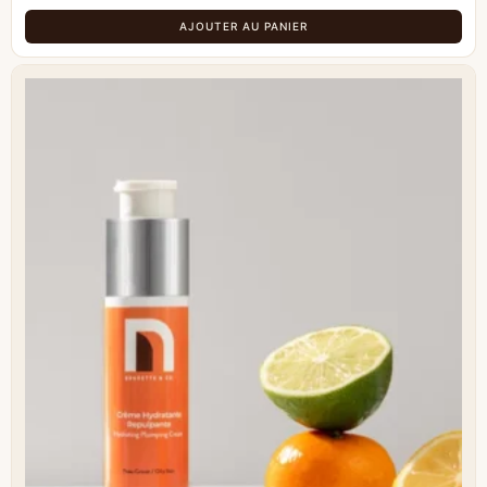
AJOUTER AU PANIER