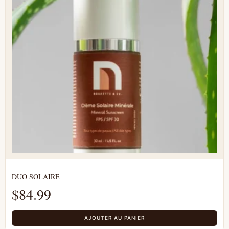
DUO SOLAIRE
$
84.99
AJOUTER AU PANIER