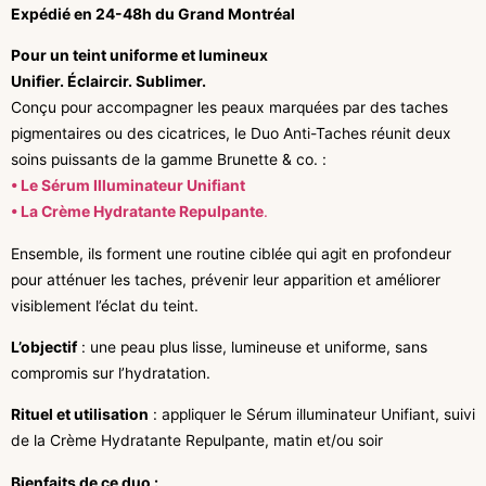
Expédié en 24-48h du Grand Montréal
Pour un teint uniforme et lumineux
Unifier. Éclaircir. Sublimer.
Conçu pour accompagner les peaux marquées par des taches
pigmentaires ou des cicatrices, le Duo Anti-Taches réunit deux
soins puissants de la gamme Brunette & co. :
• Le Sérum Illuminateur Unifiant
• La Crème Hydratante Repulpante
.
Ensemble, ils forment une routine ciblée qui agit en profondeur
pour atténuer les taches, prévenir leur apparition et améliorer
visiblement l’éclat du teint.
L’objectif
: une peau plus lisse, lumineuse et uniforme, sans
compromis sur l’hydratation.
Rituel et utilisation
: appliquer le Sérum illuminateur Unifiant, suivi
de la Crème Hydratante Repulpante, matin et/ou soir
Bienfaits de ce duo :