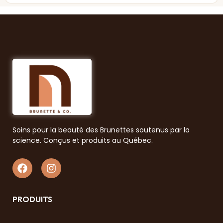
Soins pour la beauté des Brunettes soutenus par la
science. Conçus et produits au Québec.
PRODUITS