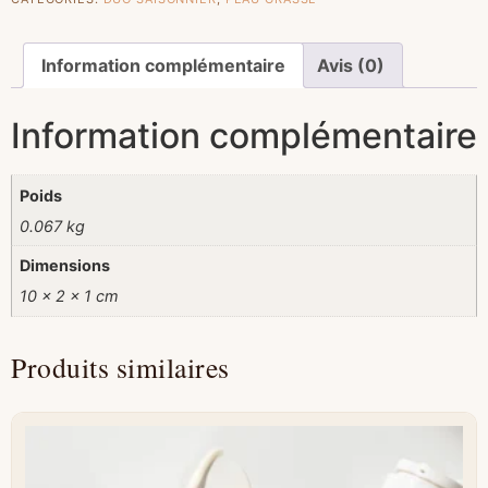
Information complémentaire
Avis (0)
Information complémentaire
Poids
0.067 kg
Dimensions
10 × 2 × 1 cm
Produits similaires