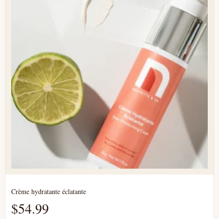
Crème hydratante éclatante
$
54.99